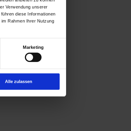
hrer Verwendung unserer
 führen diese Informationen
ie im Rahmen Ihrer Nutzung
Marketing
Alle zulassen