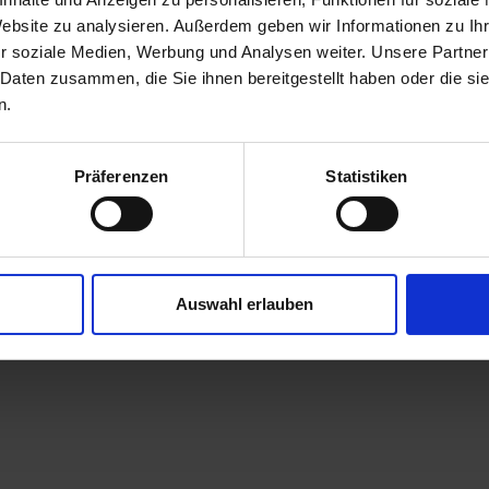
Website zu analysieren. Außerdem geben wir Informationen zu I
r soziale Medien, Werbung und Analysen weiter. Unsere Partner
 Daten zusammen, die Sie ihnen bereitgestellt haben oder die s
n.
Präferenzen
Statistiken
Auswahl erlauben