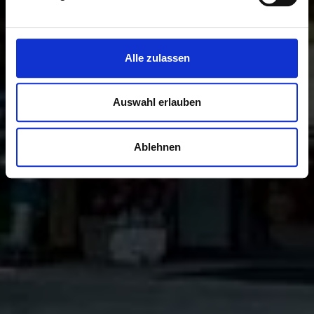
Alle zulassen
Auswahl erlauben
Ablehnen