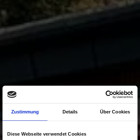
Zustimmung
Details
Über Cookies
Diese Webseite verwendet Cookies