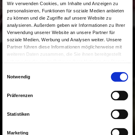
Wir verwenden Cookies, um Inhalte und Anzeigen zu
personalisieren, Funktionen für soziale Medien anbieten
zu können und die Zugriffe auf unsere Website zu
analysieren. Außerdem geben wir Informationen zu Ihrer
Verwendung unserer Website an unsere Partner für
soziale Medien, Werbung und Analysen weiter. Unsere
Partner führen diese Informationen möglicherweise mit
weiteren Daten zusammen, die Sie ihnen bereitgestellt
haben oder die sie im Rahmen Ihrer Nutzung der Dienste
gesammelt haben.
Einwilligungsauswahl
Notwendig
Präferenzen
Statistiken
Marketing