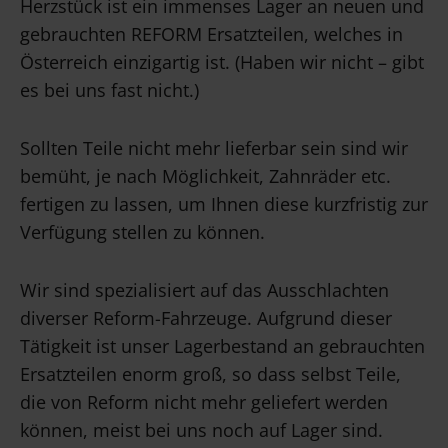
Herzstück ist ein immenses Lager an neuen und
gebrauchten REFORM Ersatzteilen, welches in
Österreich einzigartig ist. (Haben wir nicht – gibt
es bei uns fast nicht.)
Sollten Teile nicht mehr lieferbar sein sind wir
bemüht, je nach Möglichkeit, Zahnräder etc.
fertigen zu lassen, um Ihnen diese kurzfristig zur
Verfügung stellen zu können.
Wir sind spezialisiert auf das Ausschlachten
diverser Reform-Fahrzeuge. Aufgrund dieser
Tätigkeit ist unser Lagerbestand an gebrauchten
Ersatzteilen enorm groß, so dass selbst Teile,
die von Reform nicht mehr geliefert werden
können, meist bei uns noch auf Lager sind.