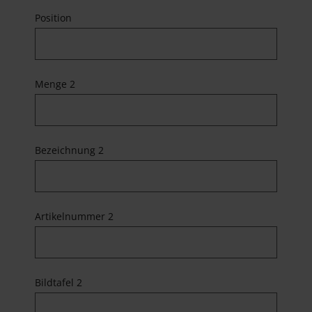
Position
Menge 2
Bezeichnung 2
Artikelnummer 2
Bildtafel 2