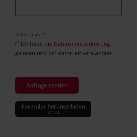
Datenschutz
Ich habe die
Datenschutzerklärung
gelesen und bin damit einverstanden.
Anfrage senden
Formular herunterladen
27 KB