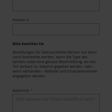
Position 3
Bitte beachten Sie
Bestellungen für Gebrauchtteile können nur dann
rasch bearbeitet werden, wenn die Type des
Gerätes sowie eine genaue Beschreibung, wo das
Teil verbaut ist, bekannt gegeben werden, oder –
wenn vorhanden – Bildtafel und Ersatzteilnummer
angegeben werden.
Nachricht