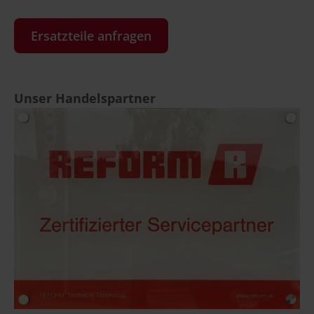
Ersatzteile anfragen
Unser Handelspartner