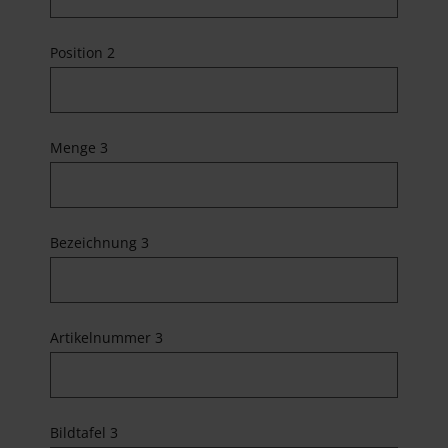
Position 2
Menge 3
Bezeichnung 3
Artikelnummer 3
Bildtafel 3