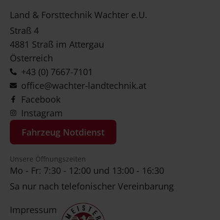
Land & Forsttechnik Wachter e.U.
Straß 4
4881 Straß im Attergau
Österreich
+43 (0) 7667-7101
office@wachter-landtechnik.at
Facebook
Instagram
Fahrzeug Notdienst
Unsere Öffnungszeiten
Mo - Fr: 7:30 - 12:00 und 13:00 - 16:30
Sa nur nach telefonischer Vereinbarung
Impressum