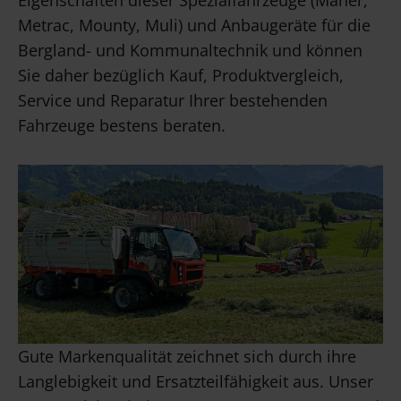
Eigenschaften dieser Spezialfahrzeuge (Mäher,
Metrac, Mounty, Muli) und Anbaugeräte für die
Bergland- und Kommunaltechnik und können
Sie daher bezüglich Kauf, Produktvergleich,
Service und Reparatur Ihrer bestehenden
Fahrzeuge bestens beraten.
Gute Markenqualität zeichnet sich durch ihre
Langlebigkeit und Ersatzteilfähigkeit aus. Unser