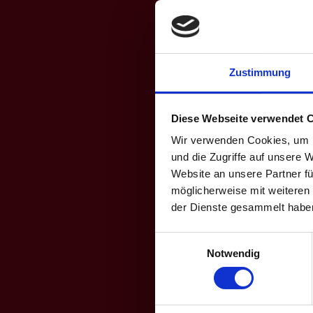
Zustimmung
Diese Webseite verwendet 
Wir verwenden Cookies, um I
und die Zugriffe auf unsere 
Website an unsere Partner fü
möglicherweise mit weiteren
der Dienste gesammelt habe
Einwilligungsauswahl
Notwendig