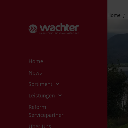
Home
Home
News
Sortiment
Leistungen
Reform
Servicepartner
Über Uns