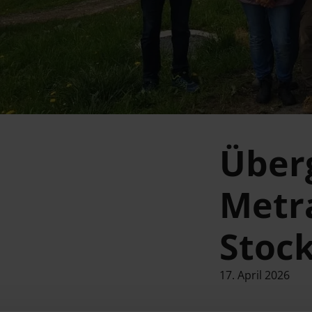
Über
Metr
Stoc
17. April 2026