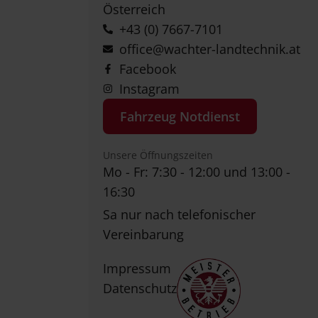
Österreich
+43 (0) 7667-7101
office@wachter-landtechnik.at
Facebook
Instagram
Fahrzeug Notdienst
Unsere Öffnungszeiten
Mo - Fr: 7:30 - 12:00 und 13:00 -
16:30
Sa nur nach telefonischer
Vereinbarung
Impressum
Datenschutz