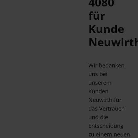
4080
für
Kunde
Neuwirt
Wir bedanken
uns bei
unserem
Kunden
Neuwirth für
das Vertrauen
und die
Entscheidung
zu einem neuen